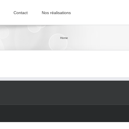
Contact
Nos réalisations
Home