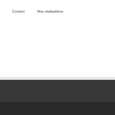
Contact
Nos réalisations